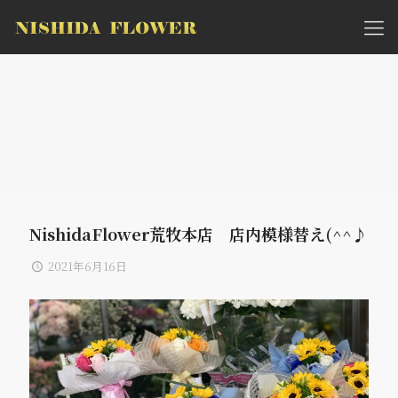
NishidaFlower荒牧本店 店内模様替え(^^♪
2021年6月16日