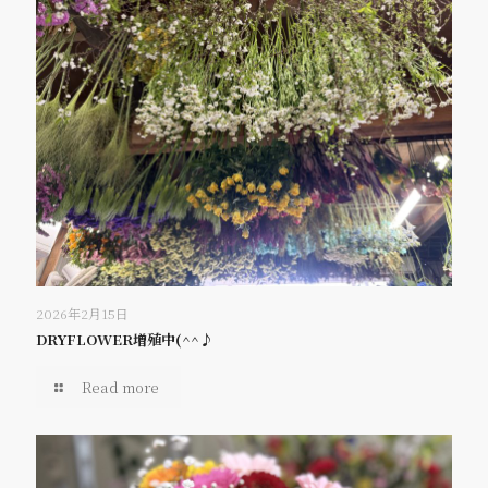
2026年2月15日
DRYFLOWER増殖中(^^♪
Read more