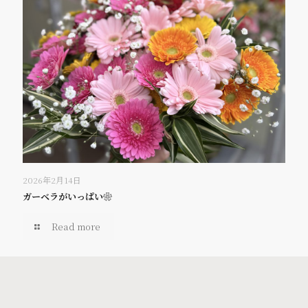
2026年2月14日
ガーベラがいっぱい❀
Read more