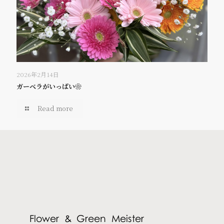
2026年2月14日
ガーベラがいっぱい❀
Read more