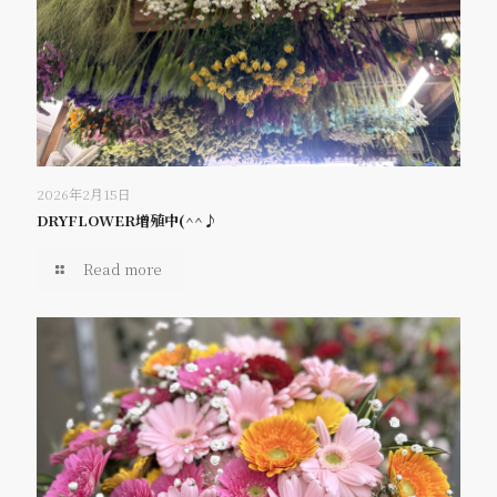
2026年2月15日
DRYFLOWER増殖中(^^♪
Read more