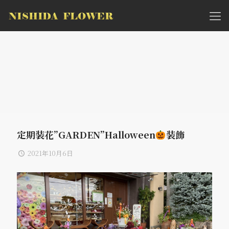
定期装花”GARDEN”Halloween
装飾
2021年10月6日