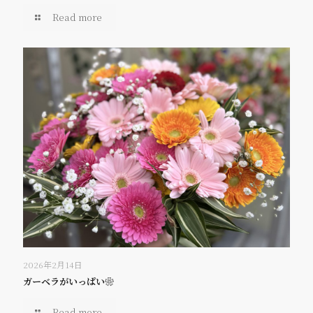
Read more
2026年2月14日
ガーベラがいっぱい❀
Read more