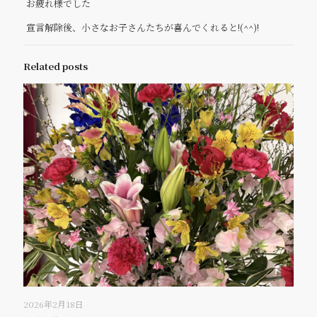
お疲れ様でした
宣言解除後、小さなお子さんたちが喜んでくれると!(^^)!
Related posts
2026年2月18日