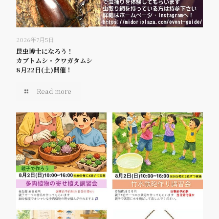
2026年7月5日
昆虫博士になろう！
カブトムシ・クワガタムシ
8月22日(土)開催！
Read more