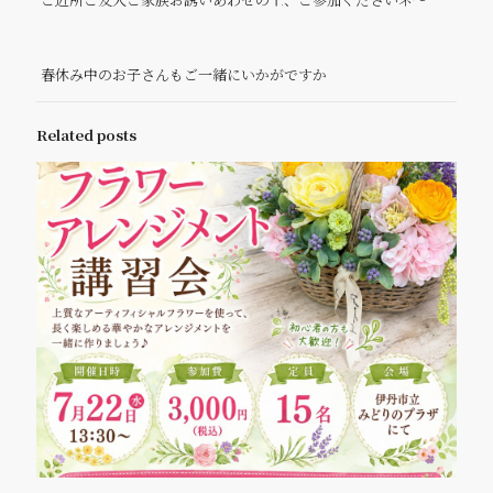
春休み中のお子さんもご一緒にいかがですか
Related posts