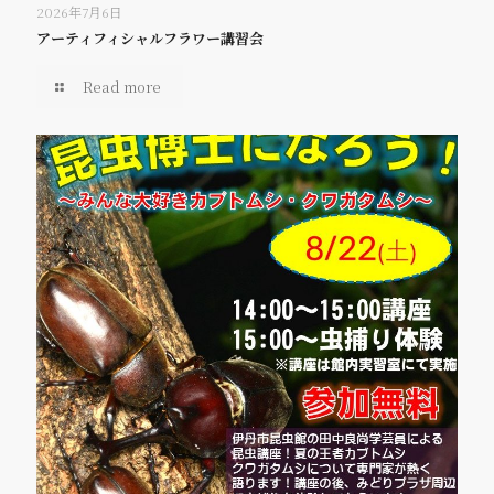
2026年7月6日
アーティフィシャルフラワー講習会
Read more