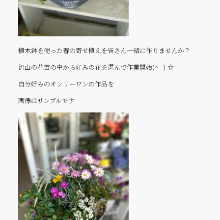
植木鉢を使った春の寄せ植えを皆さん一緒に作りませんか？
沢山の花苗の中から好みの花を選んで作業開始(^_-)-☆
自分好みのオンリーワンの作品を
画像はサンプルです