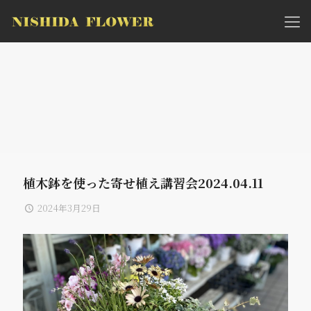
植木鉢を使った寄せ植え講習会2024.04.11
2024年3月29日