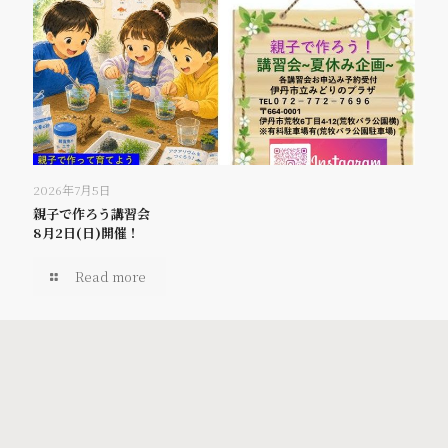
2026年7月5日
親子で作ろう講習会
8月2日(日)開催！
Read more