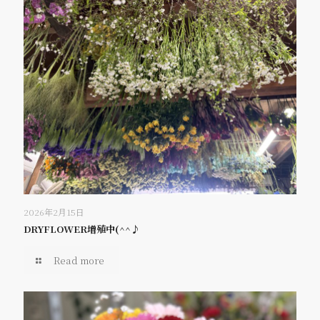
2026年2月15日
DRYFLOWER増殖中(^^♪
Read more