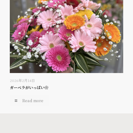
2026年2月14日
ガーベラがいっぱい❀
Read more