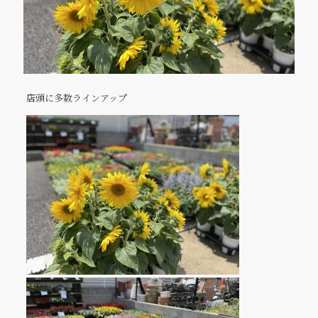
店頭に多数ラインアップ