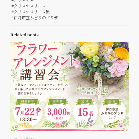
#クリスマスリース
#クリスマスリース展
#伊丹市立みどりのプラザ
Related posts
2026年7月6日