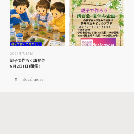
2026年7月5日
親子で作ろう講習会
8月2日(日)開催！
Read more