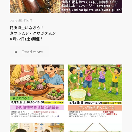
2026年7月5日
昆虫博士になろう！
カブトムシ・クワガタムシ
8月22日(土)開催！
Read more