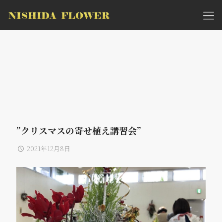
”クリスマスの寄せ植え講習会”
2021年12月8日