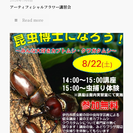
アーティフィシャルフラワー講習会
Read more