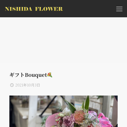
ギフトBouquet
2021年10月3日