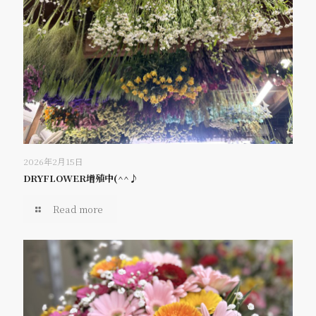
2026年2月15日
DRYFLOWER増殖中(^^♪
Read more