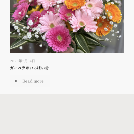
2026年2月14日
ガーベラがいっぱい❀
Read more