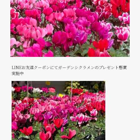
LINEお友達クーポンにてガーデンシクラメンのプレゼント懸賞
実施中