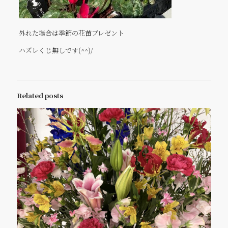
外れた場合は季節の花苗プレゼント
ハズレくじ無しです(^^)/
Related posts