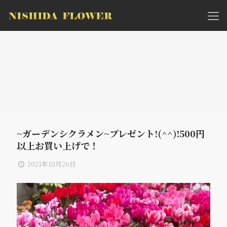
~ガーデンシクラメン~プレゼント!(^^)!500円
以上お買い上げで！
2021年10月26日