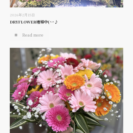
2026年2月15日
DRYFLOWER増殖中(^^♪
Read more